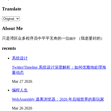
Translate
About Me
只是湾区众多程序员中平平无奇的一位
（我老婆封的）
靓仔
recents
系统设计
Twitter/Timeline 系统设计深度解析：如何优雅地处理海
量动态
Mar 27 2026
编程人生
WebAssembly 逃离浏览器：2026 年后端世界的新玩家
Mar 26 2026