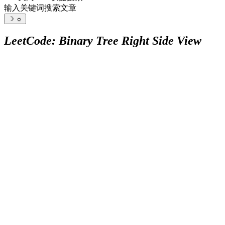
输入关键词搜索文章
☽
☼
LeetCode: Binary Tree Right Side View