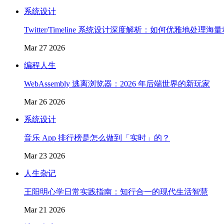
系统设计
Twitter/Timeline 系统设计深度解析：如何优雅地处理海
Mar 27 2026
编程人生
WebAssembly 逃离浏览器：2026 年后端世界的新玩家
Mar 26 2026
系统设计
音乐 App 排行榜是怎么做到「实时」的？
Mar 23 2026
人生杂记
王阳明心学日常实践指南：知行合一的现代生活智慧
Mar 21 2026