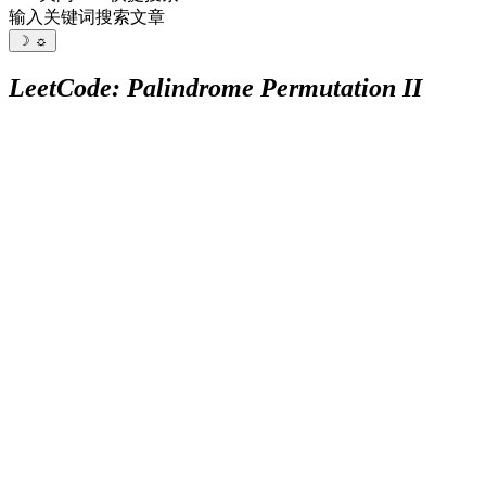
输入关键词搜索文章
☽
☼
LeetCode: Palindrome Permutation II