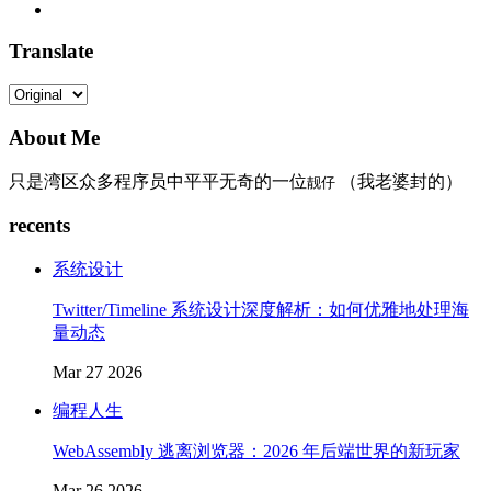
Translate
About Me
只是湾区众多程序员中平平无奇的一位
（我老婆封的）
靓仔
recents
系统设计
Twitter/Timeline 系统设计深度解析：如何优雅地处理海
量动态
Mar 27 2026
编程人生
WebAssembly 逃离浏览器：2026 年后端世界的新玩家
Mar 26 2026