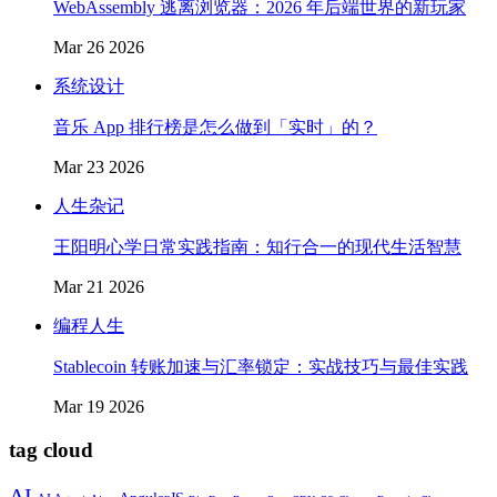
WebAssembly 逃离浏览器：2026 年后端世界的新玩家
Mar 26 2026
系统设计
音乐 App 排行榜是怎么做到「实时」的？
Mar 23 2026
人生杂记
王阳明心学日常实践指南：知行合一的现代生活智慧
Mar 21 2026
编程人生
Stablecoin 转账加速与汇率锁定：实战技巧与最佳实践
Mar 19 2026
tag cloud
AI