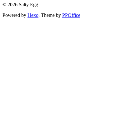
© 2026 Salty Egg
Powered by
Hexo
. Theme by
PPOffice