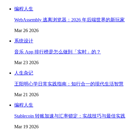
编程人生
WebAssembly 逃离浏览器：2026 年后端世界的新玩家
Mar 26 2026
系统设计
音乐 App 排行榜是怎么做到「实时」的？
Mar 23 2026
人生杂记
王阳明心学日常实践指南：知行合一的现代生活智慧
Mar 21 2026
编程人生
Stablecoin 转账加速与汇率锁定：实战技巧与最佳实践
Mar 19 2026