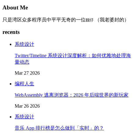
About Me
只是湾区众多程序员中平平无奇的一位
（我老婆封的）
靓仔
recents
系统设计
Twitter/Timeline 系统设计深度解析：如何优雅地处理海
量动态
Mar 27 2026
编程人生
WebAssembly 逃离浏览器：2026 年后端世界的新玩家
Mar 26 2026
系统设计
音乐 App 排行榜是怎么做到「实时」的？