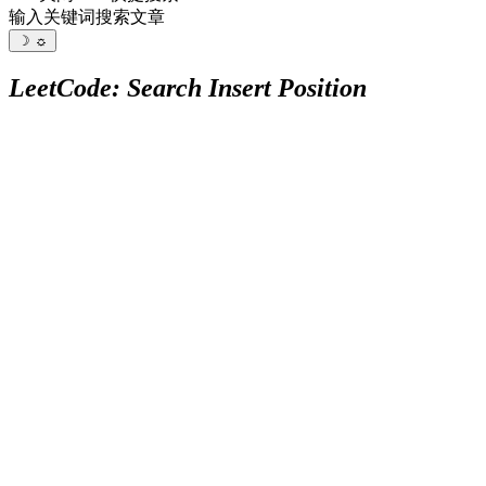
输入关键词搜索文章
☽
☼
LeetCode: Search Insert Position