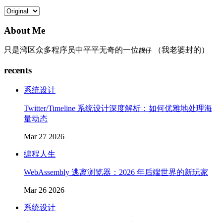
About Me
只是湾区众多程序员中平平无奇的一位
（我老婆封的）
靓仔
recents
系统设计
Twitter/Timeline 系统设计深度解析：如何优雅地处理海
量动态
Mar 27 2026
编程人生
WebAssembly 逃离浏览器：2026 年后端世界的新玩家
Mar 26 2026
系统设计