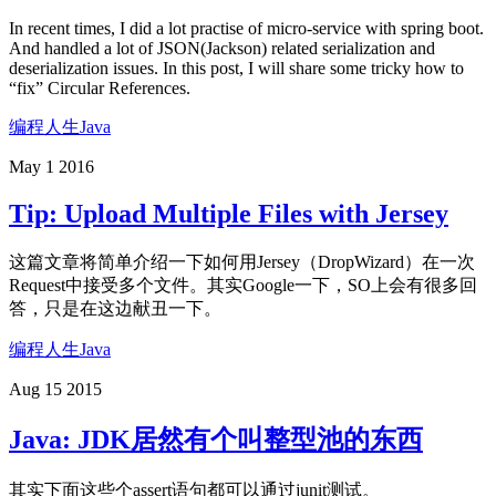
In recent times, I did a lot practise of micro-service with spring boot.
And handled a lot of JSON(Jackson) related serialization and
deserialization issues. In this post, I will share some tricky how to
“fix” Circular References.
编程人生
Java
May 1 2016
Tip: Upload Multiple Files with Jersey
这篇文章将简单介绍一下如何用Jersey（DropWizard）在一次
Request中接受多个文件。其实Google一下，SO上会有很多回
答，只是在这边献丑一下。
编程人生
Java
Aug 15 2015
Java: JDK居然有个叫整型池的东西
其实下面这些个assert语句都可以通过junit测试。