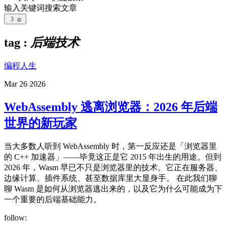
输入关键词搜索文章
☽
☼
tag :
后端技术
编程人生
Mar 26 2026
WebAssembly 逃离浏览器：2026 年后端
世界的新玩家
当大多数人听到 WebAssembly 时，第一反应还是「浏览器里
的 C++ 加速器」——毕竟这正是它 2015 年出生的用途。但到
2026 年，Wasm 早已不只是浏览器里的技术。它正在服务器、
边缘计算、插件系统、甚至数据库里大显身手。 在此我们聊
聊 Wasm 是如何从浏览器逃出来的，以及它为什么可能成为下
一个重要的后端基础能力。
follow: