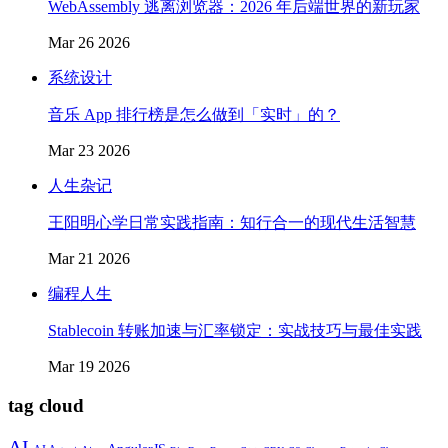
WebAssembly 逃离浏览器：2026 年后端世界的新玩家
Mar 26 2026
系统设计
音乐 App 排行榜是怎么做到「实时」的？
Mar 23 2026
人生杂记
王阳明心学日常实践指南：知行合一的现代生活智慧
Mar 21 2026
编程人生
Stablecoin 转账加速与汇率锁定：实战技巧与最佳实践
Mar 19 2026
tag cloud
AI