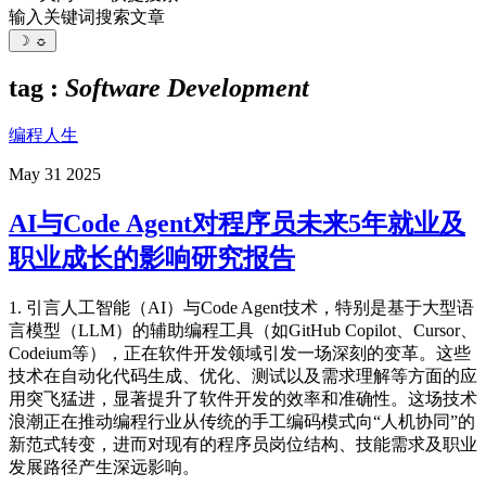
输入关键词搜索文章
☽
☼
tag :
Software Development
编程人生
May 31 2025
AI与Code Agent对程序员未来5年就业及
职业成长的影响研究报告
1. 引言人工智能（AI）与Code Agent技术，特别是基于大型语
言模型（LLM）的辅助编程工具（如GitHub Copilot、Cursor、
Codeium等），正在软件开发领域引发一场深刻的变革。这些
技术在自动化代码生成、优化、测试以及需求理解等方面的应
用突飞猛进，显著提升了软件开发的效率和准确性。这场技术
浪潮正在推动编程行业从传统的手工编码模式向“人机协同”的
新范式转变，进而对现有的程序员岗位结构、技能需求及职业
发展路径产生深远影响。