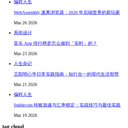
编程人生
WebAssembly 逃离浏览器：2026 年后端世界的新玩家
Mar 26 2026
系统设计
音乐 App 排行榜是怎么做到「实时」的？
Mar 23 2026
人生杂记
王阳明心学日常实践指南：知行合一的现代生活智慧
Mar 21 2026
编程人生
Stablecoin 转账加速与汇率锁定：实战技巧与最佳实践
Mar 19 2026
tag cloud