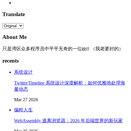
Translate
About Me
只是湾区众多程序员中平平无奇的一位
（我老婆封的）
靓仔
recents
系统设计
Twitter/Timeline 系统设计深度解析：如何优雅地处理海
量动态
Mar 27 2026
编程人生
WebAssembly 逃离浏览器：2026 年后端世界的新玩家