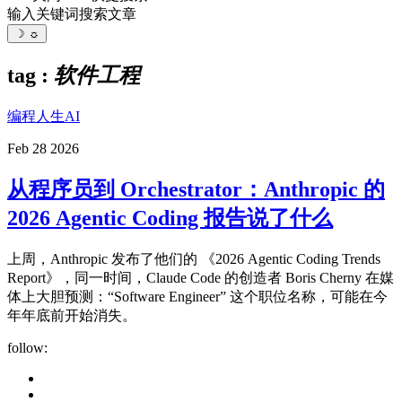
输入关键词搜索文章
☽
☼
tag :
软件工程
编程人生
AI
Feb 28 2026
从程序员到 Orchestrator：Anthropic 的
2026 Agentic Coding 报告说了什么
上周，Anthropic 发布了他们的 《2026 Agentic Coding Trends
Report》，同一时间，Claude Code 的创造者 Boris Cherny 在媒
体上大胆预测：“Software Engineer” 这个职位名称，可能在今
年年底前开始消失。
follow: