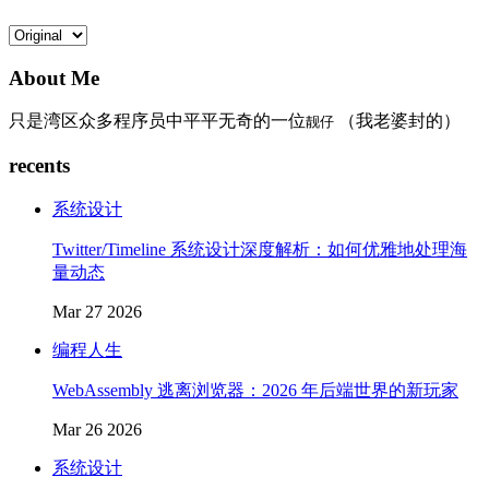
About Me
只是湾区众多程序员中平平无奇的一位
（我老婆封的）
靓仔
recents
系统设计
Twitter/Timeline 系统设计深度解析：如何优雅地处理海
量动态
Mar 27 2026
编程人生
WebAssembly 逃离浏览器：2026 年后端世界的新玩家
Mar 26 2026
系统设计