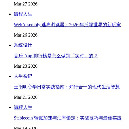
Mar 27 2026
编程人生
WebAssembly 逃离浏览器：2026 年后端世界的新玩家
Mar 26 2026
系统设计
音乐 App 排行榜是怎么做到「实时」的？
Mar 23 2026
人生杂记
王阳明心学日常实践指南：知行合一的现代生活智慧
Mar 21 2026
编程人生
Stablecoin 转账加速与汇率锁定：实战技巧与最佳实践
Mar 19 2026