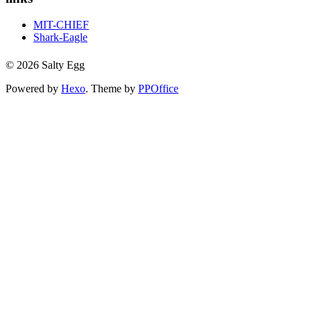
MIT-CHIEF
Shark-Eagle
© 2026 Salty Egg
Powered by
Hexo
. Theme by
PPOffice