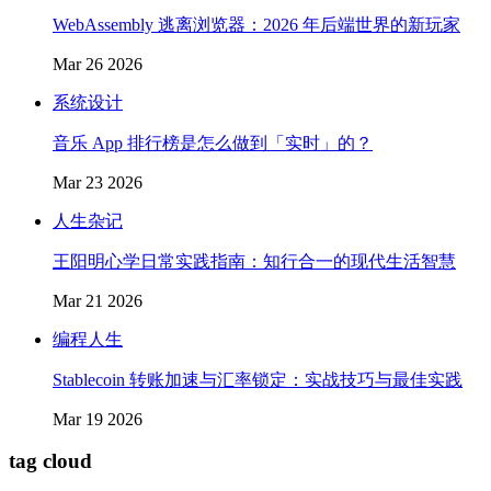
WebAssembly 逃离浏览器：2026 年后端世界的新玩家
Mar 26 2026
系统设计
音乐 App 排行榜是怎么做到「实时」的？
Mar 23 2026
人生杂记
王阳明心学日常实践指南：知行合一的现代生活智慧
Mar 21 2026
编程人生
Stablecoin 转账加速与汇率锁定：实战技巧与最佳实践
Mar 19 2026
tag cloud