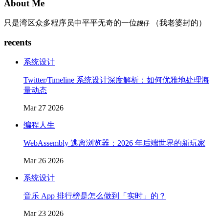
About Me
只是湾区众多程序员中平平无奇的一位
（我老婆封的）
靓仔
recents
系统设计
Twitter/Timeline 系统设计深度解析：如何优雅地处理海
量动态
Mar 27 2026
编程人生
WebAssembly 逃离浏览器：2026 年后端世界的新玩家
Mar 26 2026
系统设计
音乐 App 排行榜是怎么做到「实时」的？
Mar 23 2026