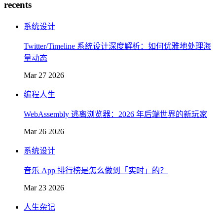
recents
系统设计
Twitter/Timeline 系统设计深度解析：如何优雅地处理海
量动态
Mar 27 2026
编程人生
WebAssembly 逃离浏览器：2026 年后端世界的新玩家
Mar 26 2026
系统设计
音乐 App 排行榜是怎么做到「实时」的？
Mar 23 2026
人生杂记