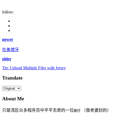
follow:
newer
在美拔牙
older
Tip: Upload Multiple Files with Jersey
Translate
About Me
只是湾区众多程序员中平平无奇的一位
（我老婆封的）
靓仔