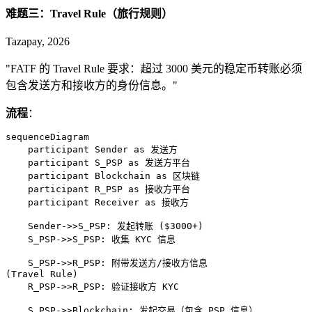
难题三：Travel Rule（旅行规则）
Tazapay, 2026
"FATF 的 Travel Rule 要求：超过 3000 美元的稳定币转账必须
包含发送方和接收方的身份信息。"
流程
：
sequenceDiagram

    participant Sender as 发送方

    participant S_PSP as 发送方平台

    participant Blockchain as 区块链

    participant R_PSP as 接收方平台

    participant Receiver as 接收方

    Sender->>S_PSP: 发起转账 ($3000+)

    S_PSP->>S_PSP: 收集 KYC 信息

    S_PSP->>R_PSP: 附带发送方/接收方信息
(Travel Rule)

    R_PSP->>R_PSP: 验证接收方 KYC

    S_PSP->>Blockchain: 发起交易（包含 PSP 信息）
