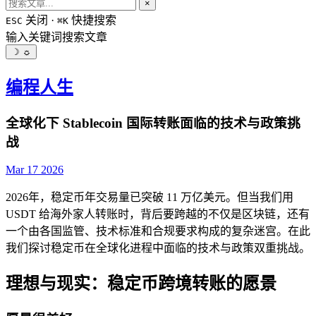
×
关闭 ·
快捷搜索
ESC
⌘K
输入关键词搜索文章
☽
☼
编程人生
全球化下 Stablecoin 国际转账面临的技术与政策挑
战
Mar 17 2026
2026年，稳定币年交易量已突破 11 万亿美元。但当我们用
USDT 给海外家人转账时，背后要跨越的不仅是区块链，还有
一个由各国监管、技术标准和合规要求构成的复杂迷宫。在此
我们探讨稳定币在全球化进程中面临的技术与政策双重挑战。
理想与现实：稳定币跨境转账的愿景