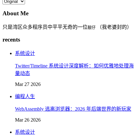
About Me
只是湾区众多程序员中平平无奇的一位
（我老婆封的）
靓仔
recents
系统设计
Twitter/Timeline 系统设计深度解析：如何优雅地处理海
量动态
Mar 27 2026
编程人生
WebAssembly 逃离浏览器：2026 年后端世界的新玩家
Mar 26 2026
系统设计